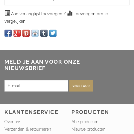
Aan verlanglijst toevoegen
/
Toevoegen om te
vergelijken
MELD JE AAN VOOR ONZE
NIEUWSBRIEF
VERSTUUR
KLANTENSERVICE
PRODUCTEN
Over ons
Alle producten
Verzenden & retourneren
Nieuwe producten