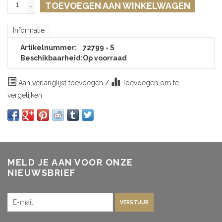
TOEVOEGEN AAN WINKELWAGEN
-
Informatie
Artikelnummer:
72799 - S
Beschikbaarheid:
Op voorraad
Aan verlanglijst toevoegen
/
Toevoegen om te
vergelijken
MELD JE AAN VOOR ONZE
NIEUWSBRIEF
VERSTUUR