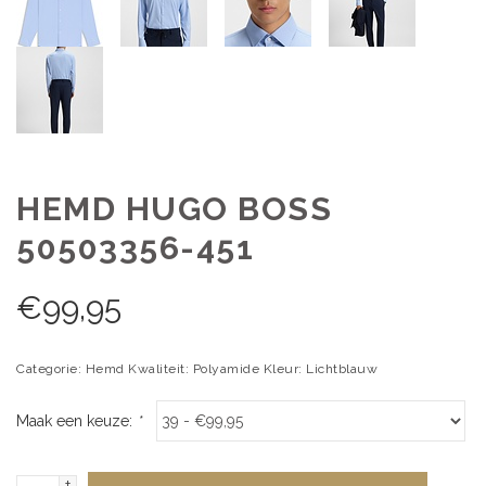
HEMD HUGO BOSS
50503356-451
€
99,95
Categorie: Hemd Kwaliteit: Polyamide Kleur: Lichtblauw
Maak een keuze:
*
+