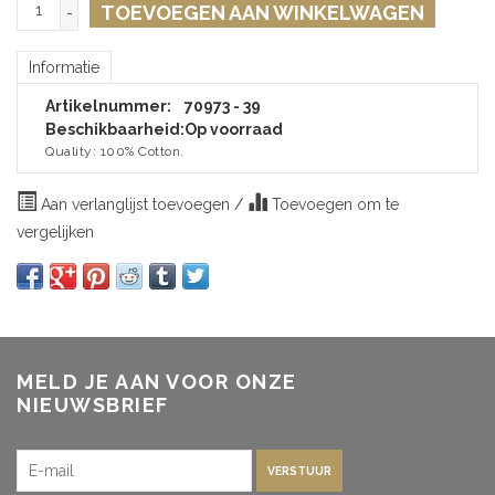
TOEVOEGEN AAN WINKELWAGEN
-
Informatie
Artikelnummer:
70973 - 39
Beschikbaarheid:
Op voorraad
Quality: 100% Cotton.
Aan verlanglijst toevoegen
/
Toevoegen om te
vergelijken
MELD JE AAN VOOR ONZE
NIEUWSBRIEF
VERSTUUR