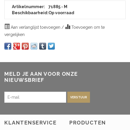
Artikelnummer:
71885 - M
Beschikbaarheid:
Op voorraad
Aan verlanglijst toevoegen
/
Toevoegen om te
vergelijken
MELD JE AAN VOOR ONZE
NIEUWSBRIEF
VERSTUUR
KLANTENSERVICE
PRODUCTEN