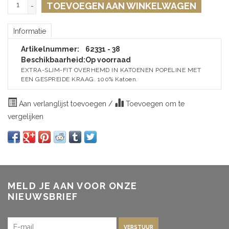
TOEVOEGEN AAN WINKELWAGEN
-
Informatie
Artikelnummer:
62331 - 38
Beschikbaarheid:
Op voorraad
EXTRA-SLIM-FIT OVERHEMD IN KATOENEN POPELINE MET
EEN GESPREIDE KRAAG. 100% Katoen.
Aan verlanglijst toevoegen
/
Toevoegen om te
vergelijken
MELD JE AAN VOOR ONZE
NIEUWSBRIEF
VERSTUUR