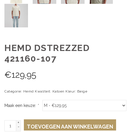
HEMD DSTREZZED
421160-107
€
129,95
Categorie: Hemd Kwaliteit: Katoen Kleur: Beige
Maak een keuze:
*
+
TOEVOEGEN AAN WINKELWAGEN
-