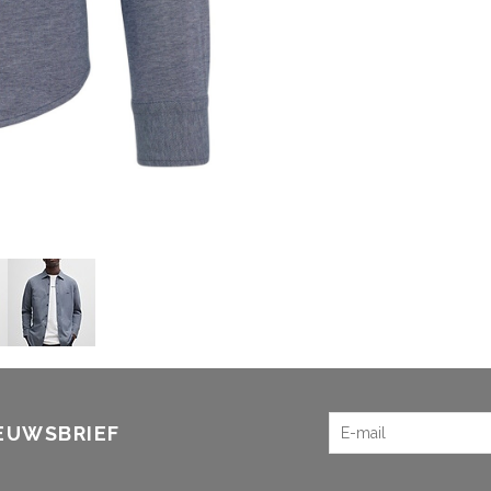
IEUWSBRIEF