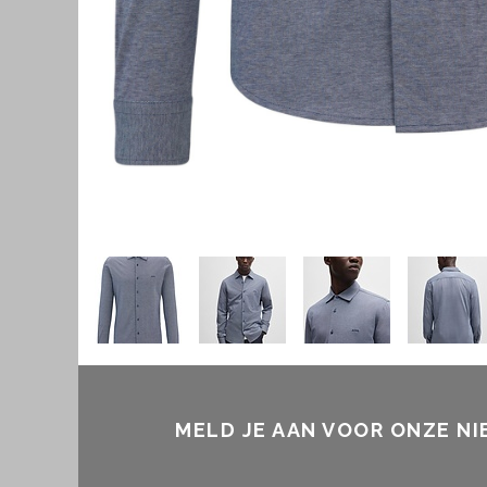
MELD JE AAN VOOR ONZE N