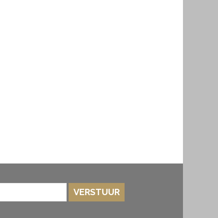
VERSTUUR