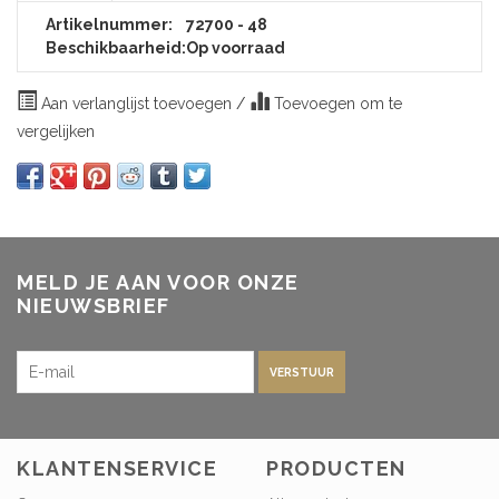
Artikelnummer:
72700 - 48
Beschikbaarheid:
Op voorraad
Aan verlanglijst toevoegen
/
Toevoegen om te
vergelijken
MELD JE AAN VOOR ONZE
NIEUWSBRIEF
VERSTUUR
KLANTENSERVICE
PRODUCTEN