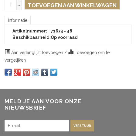
+
TOEVOEGEN AAN WINKELWAGEN
-
Informatie
Artikelnummer:
71674 - 48
Beschikbaarheid:
Op voorraad
Aan verlanglijst toevoegen
/
Toevoegen om te
vergelijken
MELD JE AAN VOOR ONZE
NIEUWSBRIEF
VERSTUUR