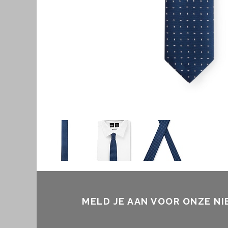
MELD JE AAN VOOR ONZE N