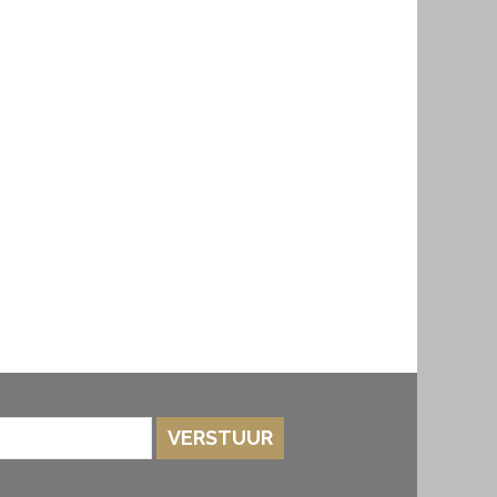
VERSTUUR