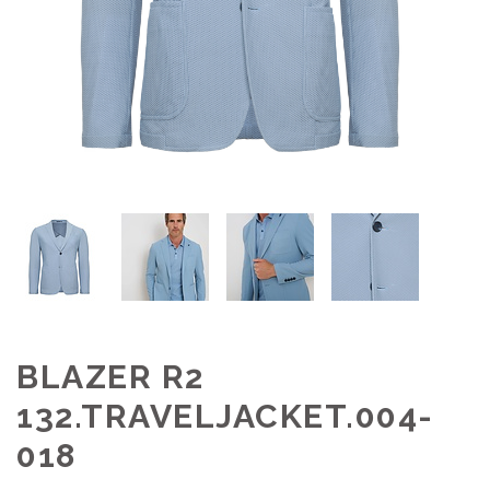
BLAZER R2
132.TRAVELJACKET.004-
018