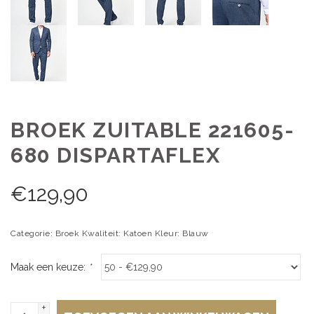
BROEK ZUITABLE 221605-
680 DISPARTAFLEX
€
129,90
Categorie: Broek Kwaliteit: Katoen Kleur: Blauw
Maak een keuze:
*
+