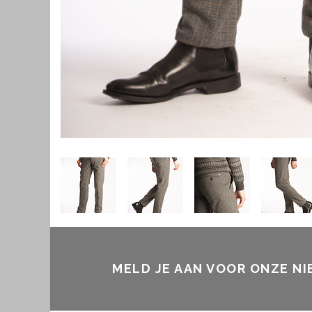
MELD JE AAN VOOR ONZE N