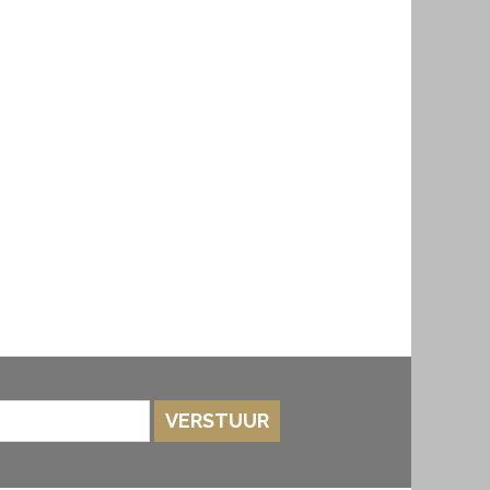
VERSTUUR