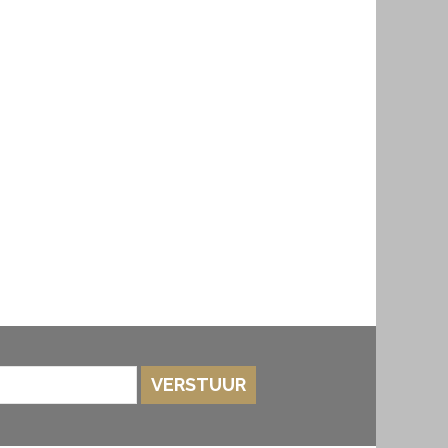
VERSTUUR