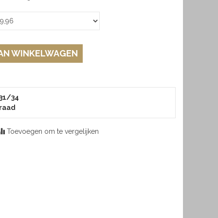
AN WINKELWAGEN
 31/34
raad
Toevoegen om te vergelijken