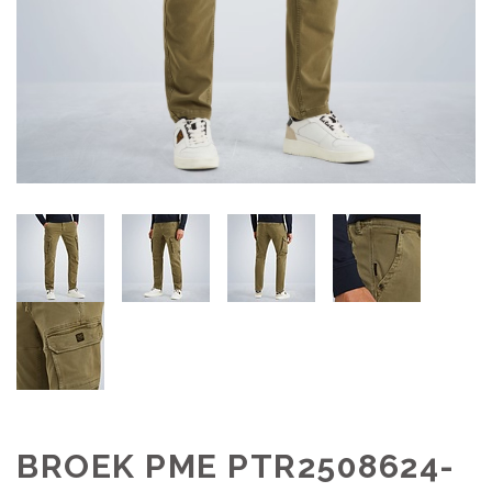
BROEK PME PTR2508624-