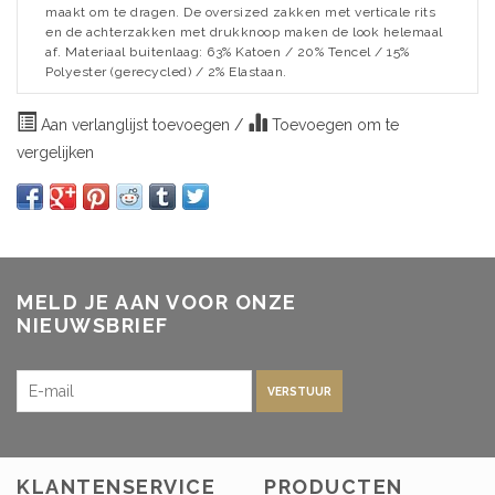
maakt om te dragen. De oversized zakken met verticale rits
en de achterzakken met drukknoop maken de look helemaal
af. Materiaal buitenlaag: 63% Katoen / 20% Tencel / 15%
Polyester (gerecycled) / 2% Elastaan.
Aan verlanglijst toevoegen
/
Toevoegen om te
vergelijken
MELD JE AAN VOOR ONZE
NIEUWSBRIEF
VERSTUUR
KLANTENSERVICE
PRODUCTEN