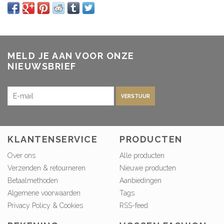
MELD JE AAN VOOR ONZE
NIEUWSBRIEF
VERSTUUR
KLANTENSERVICE
PRODUCTEN
Over ons
Alle producten
Verzenden & retourneren
Nieuwe producten
Betaalmethoden
Aanbiedingen
Algemene voorwaarden
Tags
Privacy Policy & Cookies
RSS-feed