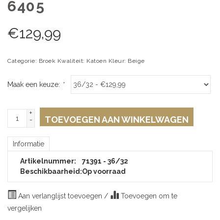
6405
€
129,99
Categorie: Broek Kwaliteit: Katoen Kleur: Beige
Maak een keuze:
*
+
TOEVOEGEN AAN WINKELWAGEN
-
Informatie
Artikelnummer:
71391 - 36/32
Beschikbaarheid:
Op voorraad
Aan verlanglijst toevoegen
/
Toevoegen om te
vergelijken