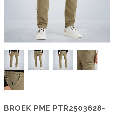
BROEK PME PTR2503628-