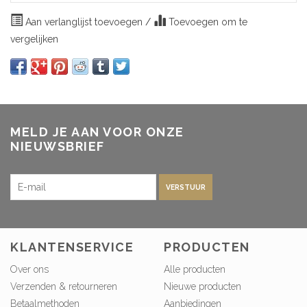
Aan verlanglijst toevoegen
/
Toevoegen om te
vergelijken
MELD JE AAN VOOR ONZE
NIEUWSBRIEF
VERSTUUR
KLANTENSERVICE
PRODUCTEN
Over ons
Alle producten
Verzenden & retourneren
Nieuwe producten
Betaalmethoden
Aanbiedingen