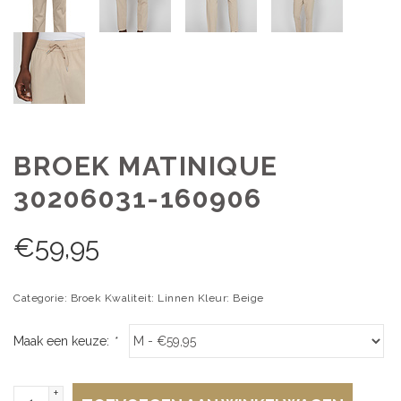
BROEK MATINIQUE
30206031-160906
€
59,95
Categorie: Broek Kwaliteit: Linnen Kleur: Beige
Maak een keuze:
*
+