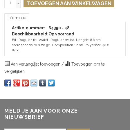
TOEVOEGEN AAN WINKELWAGEN
-
Informatie
Artikelnummer:
64390 - 48
Beschikbaarheid:
Op voorraad
Fit: Regular fit. Waist: Regular waist. Length: 86 cm
corresponds to size 52. Composition : 60% Polyester, 40%
Wool.
Aan verlanglijst toevoegen
/
Toevoegen om te
vergelijken
MELD JE AAN VOOR ONZE
NIEUWSBRIEF