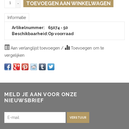
TOEVOEGEN AAN WINKELWAGEN
-
Informatie
Artikelnummer:
65074 - 50
Beschikbaarheid:
Op voorraad
Aan verlanglijst toevoegen
/
Toevoegen om te
vergelijken
MELD JE AAN VOOR ONZE
NIEUWSBRIEF
VERSTUUR