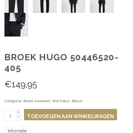
BROEK HUGO 50446520-
405
€
149,95
Categorie: Broek Kwaliteit: Wol Kleur: Blauw
+
TOEVOEGEN AAN WINKELWAGEN
-
Informatie