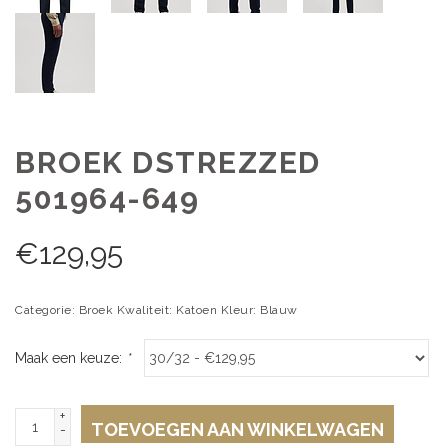
BROEK DSTREZZED
501964-649
€
129,95
Categorie: Broek Kwaliteit: Katoen Kleur: Blauw
Maak een keuze:
*
+
TOEVOEGEN AAN WINKELWAGEN
-