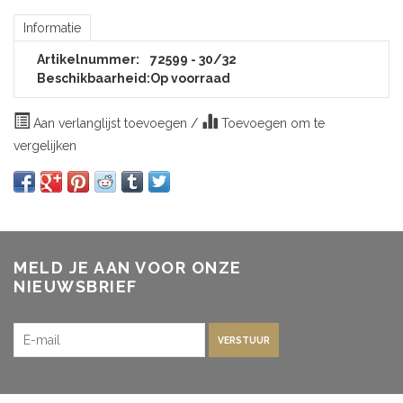
Informatie
Artikelnummer:
72599 - 30/32
Beschikbaarheid:
Op voorraad
Aan verlanglijst toevoegen
/
Toevoegen om te
vergelijken
MELD JE AAN VOOR ONZE
NIEUWSBRIEF
VERSTUUR