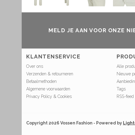
MELD JE AAN VOOR ONZE N
KLANTENSERVICE
PROD
Over ons
Alle prod
Verzenden & retourneren
Nieuwe p
Betaalmethoden
Aanbiedi
Algemene voorwaarden
Tags
Privacy Policy & Cookies
RSS-feed
Copyright 2026 Vossen Fashion - Powered by
Ligh