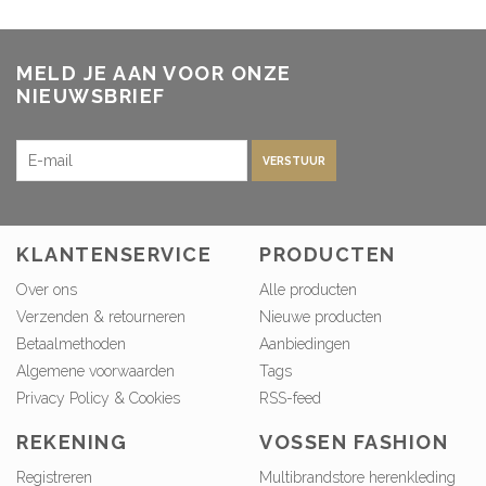
MELD JE AAN VOOR ONZE
NIEUWSBRIEF
VERSTUUR
KLANTENSERVICE
PRODUCTEN
Over ons
Alle producten
Verzenden & retourneren
Nieuwe producten
Betaalmethoden
Aanbiedingen
Algemene voorwaarden
Tags
Privacy Policy & Cookies
RSS-feed
REKENING
VOSSEN FASHION
Registreren
Multibrandstore herenkleding