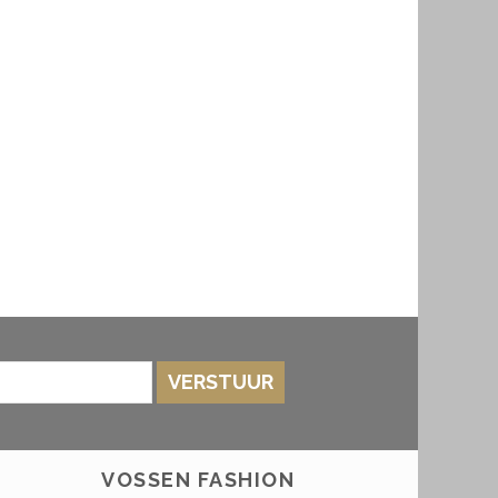
VERSTUUR
VOSSEN FASHION