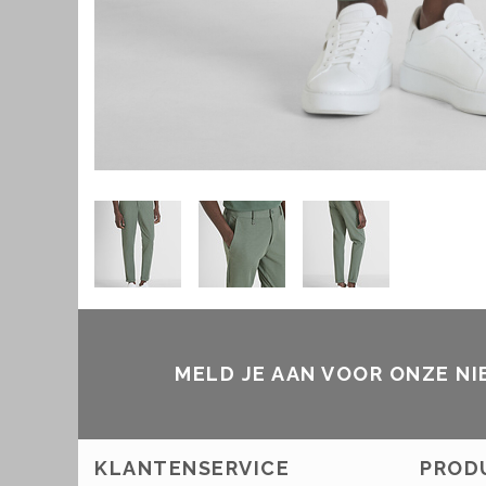
MELD JE AAN VOOR ONZE N
KLANTENSERVICE
PROD