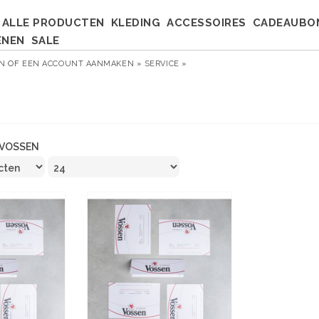
ALLE PRODUCTEN
KLEDING
ACCESSOIRES
CADEAUBO
ENEN
SALE
EN
OF
EEN ACCOUNT AANMAKEN »
SERVICE »
VOSSEN