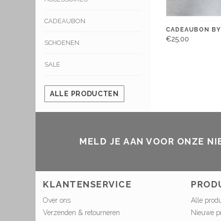
CADEAUBON
CADEAUBON BY
€25,00
SCHOENEN
SALE
ALLE PRODUCTEN
MELD JE AAN VOOR ONZE N
KLANTENSERVICE
PROD
Over ons
Alle prod
Verzenden & retourneren
Nieuwe p