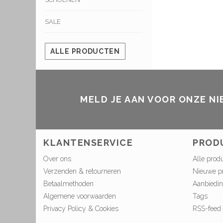
SALE
ALLE PRODUCTEN
MELD JE AAN VOOR ONZE N
KLANTENSERVICE
PROD
Over ons
Alle prod
Verzenden & retourneren
Nieuwe p
Betaalmethoden
Aanbiedi
Algemene voorwaarden
Tags
Privacy Policy & Cookies
RSS-feed