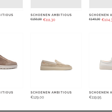
ITIOUS
SCHOENEN AMBITIOUS
SCHOENEN A
€159,00
€149,00
€111,30
€104,
ITIOUS
SCHOENEN AMBITIOUS
SCHOENEN A
€129,00
€119,95