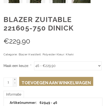
BLAZER ZUITABLE
221605-750 DINICK
€
229,90
Categorie: Blazer Kwaliteit: Polyester Kleur: Khaki
Maak een keuze:
*
+
TOEVOEGEN AAN WINKELWAGEN
-
Informatie
Artikelnummer:
62949 - 46