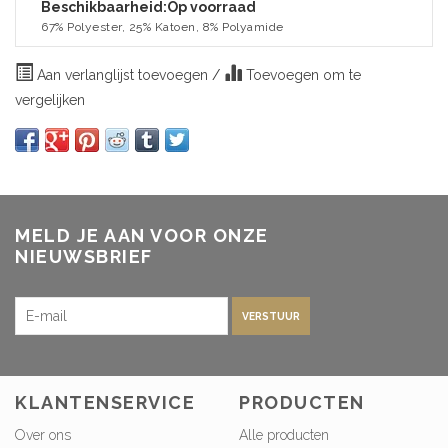
Beschikbaarheid:
Op voorraad
67% Polyester, 25% Katoen, 8% Polyamide
Aan verlanglijst toevoegen
/
Toevoegen om te
vergelijken
MELD JE AAN VOOR ONZE
NIEUWSBRIEF
VERSTUUR
KLANTENSERVICE
PRODUCTEN
Over ons
Alle producten