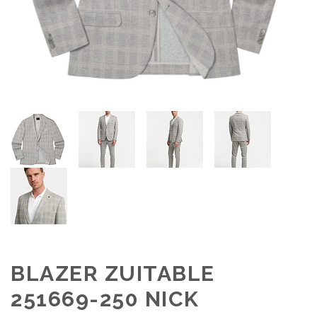
BLAZER ZUITABLE
251669-250 NICK