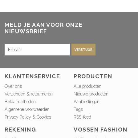
MELD JE AAN VOOR ONZE
NIEUWSBRIEF
VERSTUUR
KLANTENSERVICE
PRODUCTEN
Over ons
Alle producten
Verzenden & retourneren
Nieuwe producten
Betaalmethoden
Aanbiedingen
Algemene voorwaarden
Tags
Privacy Policy & Cookies
RSS-feed
REKENING
VOSSEN FASHION