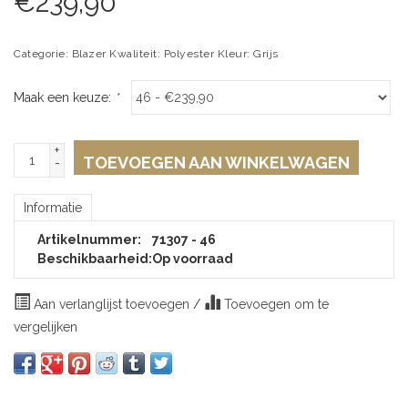
€
239,90
Categorie: Blazer Kwaliteit: Polyester Kleur: Grijs
Maak een keuze:
*
+
TOEVOEGEN AAN WINKELWAGEN
-
Informatie
Artikelnummer:
71307 - 46
Beschikbaarheid:
Op voorraad
Aan verlanglijst toevoegen
/
Toevoegen om te
vergelijken