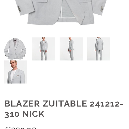
BLAZER ZUITABLE 241212-
310 NICK